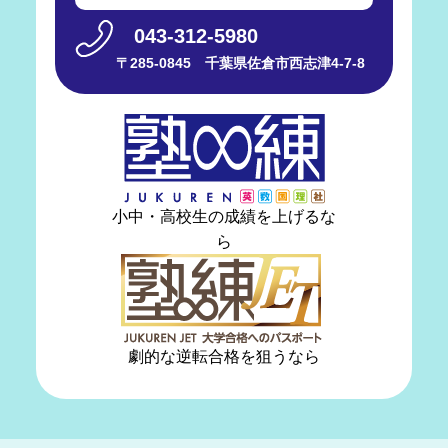
043-312-5980
〒285-0845 千葉県佐倉市西志津4-7-8
小中・高校生の成績を上げるな
ら
劇的な逆転合格を狙うなら