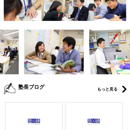
塾長ブログ
もっと見る