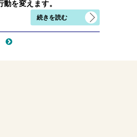
行動を変えます。
続きを読む