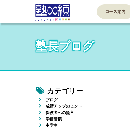
コース案内
塾長ブログ
カテゴリー
ブログ
成績アップのヒント
保護者への提言
学習習慣
中学生