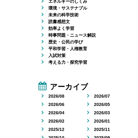
エネルギーのしくみ
環境・サステナブル
未来の科学技術
読書感想文
効率よく学習
時事問題・ニュース解説
歴史・公民の学び
平和学習・人権教育
入試対策
考える力・探究学習
アーカイブ
2026/08
2026/07
2026/06
2026/05
2026/04
2026/03
2026/02
2026/01
2025/12
2025/11
2025/10
2025/09