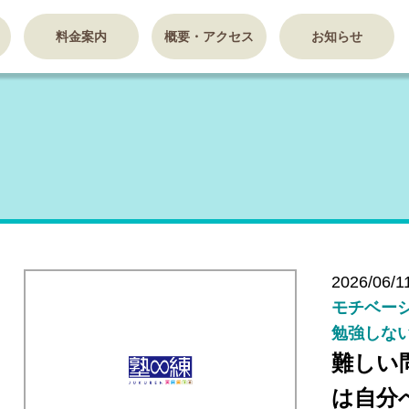
料金案内
概要・アクセス
お知らせ
2026/06/1
モチベーシ
勉強しない
難しい
は自分