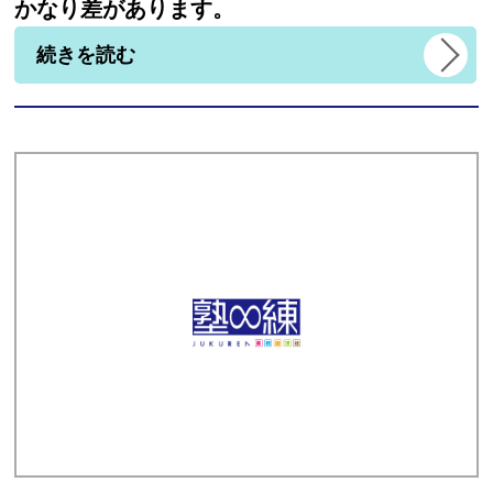
かなり差があります。
続きを読む