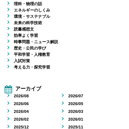
理科・物理の話
エネルギーのしくみ
環境・サステナブル
未来の科学技術
読書感想文
効率よく学習
時事問題・ニュース解説
歴史・公民の学び
平和学習・人権教育
入試対策
考える力・探究学習
アーカイブ
2026/08
2026/07
2026/06
2026/05
2026/04
2026/03
2026/02
2026/01
2025/12
2025/11