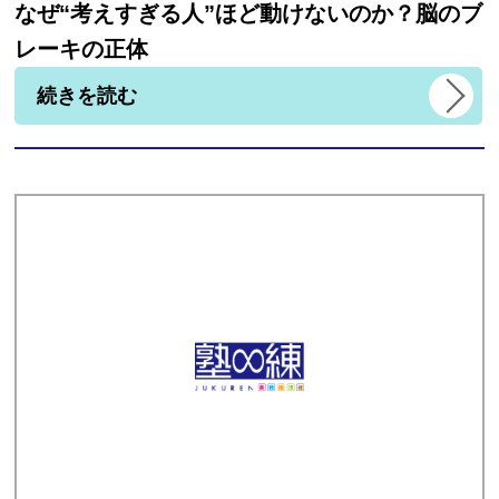
なぜ“考えすぎる人”ほど動けないのか？脳のブ
レーキの正体
続きを読む