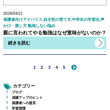
2026/04/21
保護者向けアドバイス,自主性の育て方,中学生の学習法,声
かけ・接し方,勉強しない悩み
親に言われてやる勉強はなぜ意味がないのか？
続きを読む
1
2
3
4
5
カテゴリー
ブログ
成績アップのヒント
保護者への提言
学習習慣