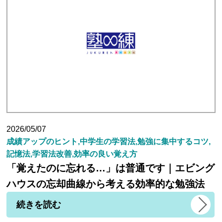
2026/05/07
成績アップのヒント,中学生の学習法,勉強に集中するコツ,
記憶法,学習法改善,効率の良い覚え方
「覚えたのに忘れる…」は普通です｜エビング
ハウスの忘却曲線から考える効率的な勉強法
続きを読む