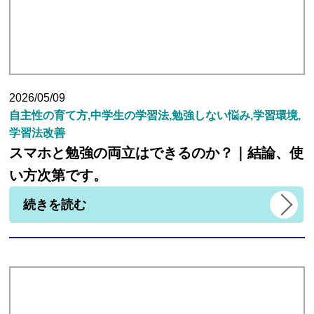
2026/05/09
自主性の育て方,中学生の学習法,勉強しない悩み,学習環境,
学習法改善
スマホと勉強の両立はできるのか？｜結論、使
い方次第です。
続きを読む