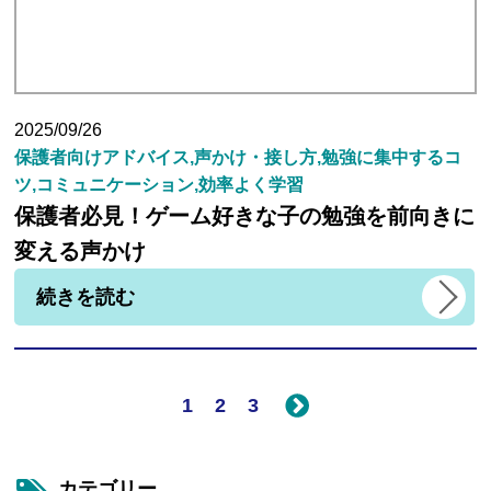
2025/09/26
保護者向けアドバイス,声かけ・接し方,勉強に集中するコ
ツ,コミュニケーション,効率よく学習
保護者必見！ゲーム好きな子の勉強を前向きに
変える声かけ
続きを読む
1
2
3
カテゴリー