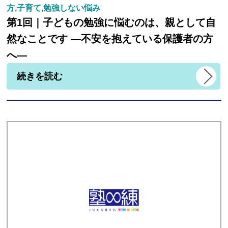
方,子育て,勉強しない悩み
第1回｜子どもの勉強に悩むのは、親として自
然なことです ―不安を抱えている保護者の方
へ―
続きを読む