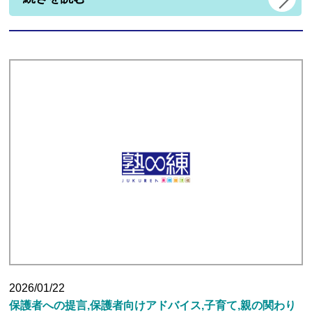
2026/01/22
保護者への提言,保護者向けアドバイス,子育て,親の関わり