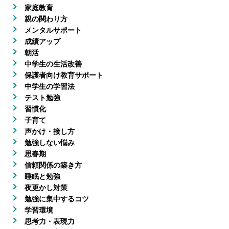
家庭教育
親の関わり方
メンタルサポート
成績アップ
朝活
中学生の生活改善
保護者向け教育サポート
中学生の学習法
テスト勉強
習慣化
子育て
声かけ・接し方
勉強しない悩み
思春期
信頼関係の築き方
睡眠と勉強
夜更かし対策
勉強に集中するコツ
学習環境
思考力・表現力