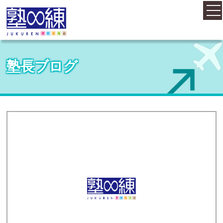
ホーム
塾長ブログ
コース案内
料金案内
概要・アクセス
お知らせ
塾長紹介