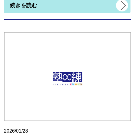
続きを読む
2026/01/28