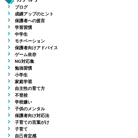
ブログ
成績アップのヒント
保護者への提言
学習習慣
中学生
モチベーション
保護者向けアドバイス
ゲーム依存
NG対応集
勉強習慣
小学生
家庭学習
自主性の育て方
不登校
学校嫌い
子供のメンタル
保護者向け対応法
子育ての言葉がけ
子育て
自己肯定感