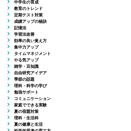
中学生の育成
教育のトレンド
定期テスト対策
成績アップの秘訣
記憶法
学習法改善
効率の良い覚え方
集中力アップ
タイムマネジメント
やる気アップ
雑学・豆知識
自由研究アイデア
季節の話題
理科・科学の学び
勉強サポート
コミュニケーション
家庭でできる実験
夏の宿題対策
理科・生活科
夏の健康と生活
科学的思考の育て方