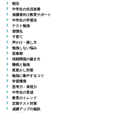
朝活
中学生の生活改善
保護者向け教育サポート
中学生の学習法
テスト勉強
習慣化
子育て
声かけ・接し方
勉強しない悩み
思春期
信頼関係の築き方
睡眠と勉強
夜更かし対策
勉強に集中するコツ
学習環境
思考力・表現力
中学生の育成
教育のトレンド
定期テスト対策
成績アップの秘訣