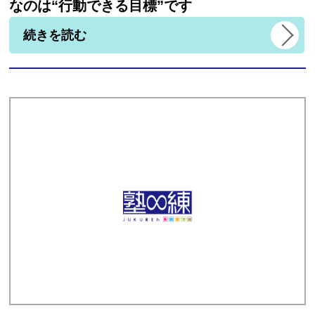
なのは“行動できる目標”です
続きを読む