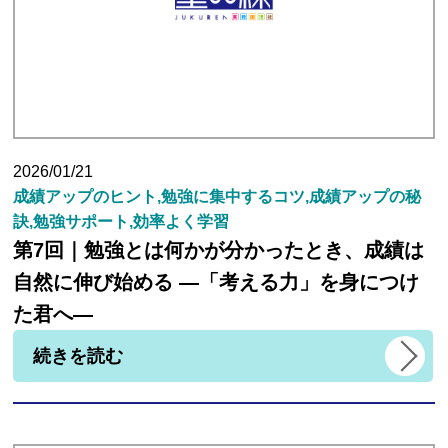
2026/01/21
成績アップのヒント,勉強に集中するコツ,成績アップの秘
訣,勉強サポート,効率よく学習
第7回｜勉強とは何かが分かったとき、成績は
自然に伸び始める ―「考える力」を身につけ
た君へ―
続きを読む