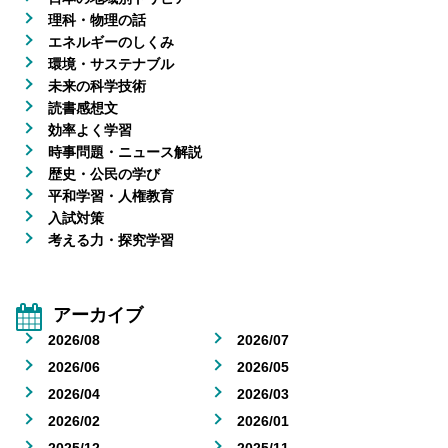
理科・物理の話
エネルギーのしくみ
環境・サステナブル
未来の科学技術
読書感想文
効率よく学習
時事問題・ニュース解説
歴史・公民の学び
平和学習・人権教育
入試対策
考える力・探究学習
アーカイブ
2026/08
2026/07
2026/06
2026/05
2026/04
2026/03
2026/02
2026/01
2025/12
2025/11