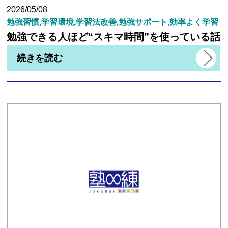
2026/05/08
勉強習慣,学習環境,学習法改善,勉強サポート,効率よく学習
勉強できる人ほど“スキマ時間”を使っている話
続きを読む