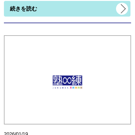
続きを読む
2026/01/19