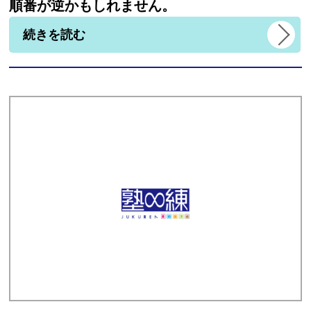
順番が逆かもしれません。
続きを読む