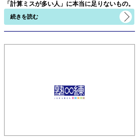
「計算ミスが多い人」に本当に足りないもの。
続きを読む