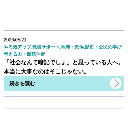
2026/05/21
やる気アップ,勉強サポート,地理・気候,歴史・公民の学び,
考える力・探究学習
「社会なんて暗記でしょ」と思っている人へ。
本当に大事なのはそこじゃない。
続きを読む