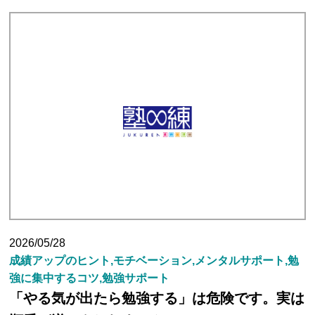
塾長ブログ
求人情報
2026/05/28
成績アップのヒント,モチベーション,メンタルサポート,勉
強に集中するコツ,勉強サポート
「やる気が出たら勉強する」は危険です。実は