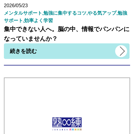
2026/05/23
メンタルサポート,勉強に集中するコツ,やる気アップ,勉強
サポート,効率よく学習
集中できない人へ。脳の中、情報でパンパンに
なっていませんか？
続きを読む