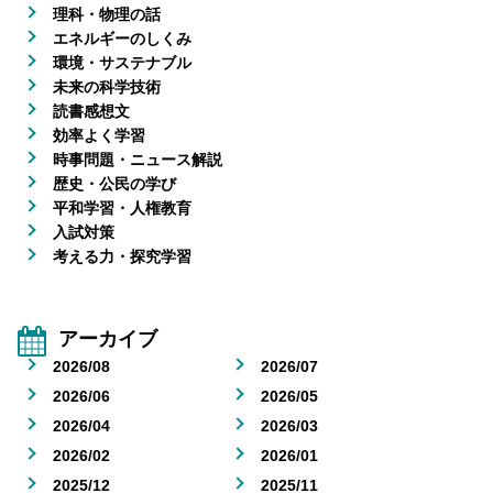
理科・物理の話
エネルギーのしくみ
環境・サステナブル
未来の科学技術
読書感想文
効率よく学習
時事問題・ニュース解説
歴史・公民の学び
平和学習・人権教育
入試対策
考える力・探究学習
アーカイブ
2026/08
2026/07
2026/06
2026/05
2026/04
2026/03
2026/02
2026/01
2025/12
2025/11