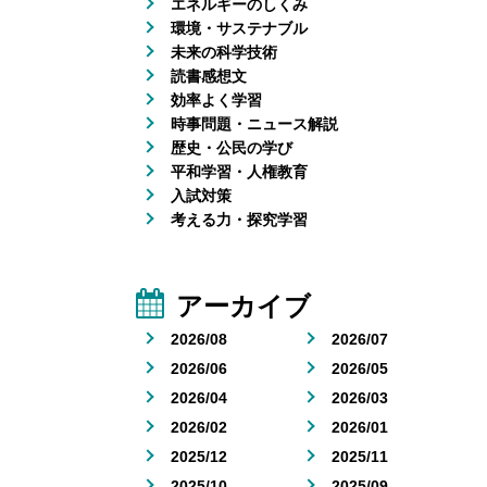
エネルギーのしくみ
環境・サステナブル
未来の科学技術
読書感想文
効率よく学習
時事問題・ニュース解説
歴史・公民の学び
平和学習・人権教育
入試対策
考える力・探究学習
アーカイブ
2026/08
2026/07
2026/06
2026/05
2026/04
2026/03
2026/02
2026/01
2025/12
2025/11
2025/10
2025/09