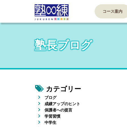
コース案内
塾長ブログ
カテゴリー
ブログ
成績アップのヒント
保護者への提言
学習習慣
中学生