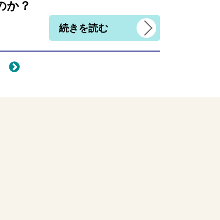
のか？
続きを読む