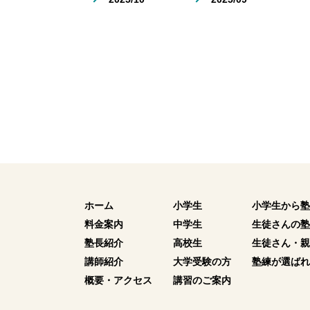
ホーム
小学生
小学生から塾
料金案内
中学生
生徒さんの塾
塾長紹介
高校生
生徒さん・親
講師紹介
大学受験の方
塾練が選ばれ
概要・アクセス
講習のご案内