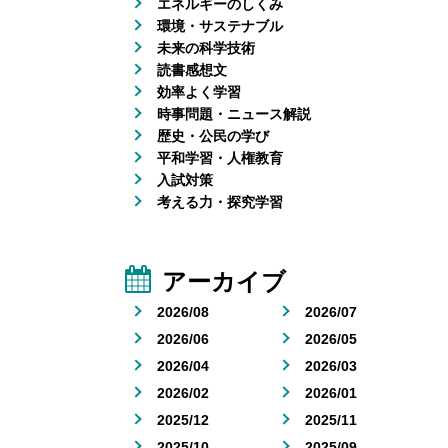
エネルギーのしくみ
環境・サステナブル
未来の科学技術
読書感想文
効率よく学習
時事問題・ニュース解説
歴史・公民の学び
平和学習・人権教育
入試対策
考える力・探究学習
アーカイブ
2026/08
2026/07
2026/06
2026/05
2026/04
2026/03
2026/02
2026/01
2025/12
2025/11
2025/10
2025/09