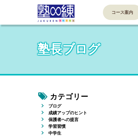
コース案内
塾長ブログ
カテゴリー
ブログ
成績アップのヒント
保護者への提言
学習習慣
中学生