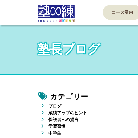
コース案内
塾長ブログ
カテゴリー
ブログ
成績アップのヒント
保護者への提言
学習習慣
中学生