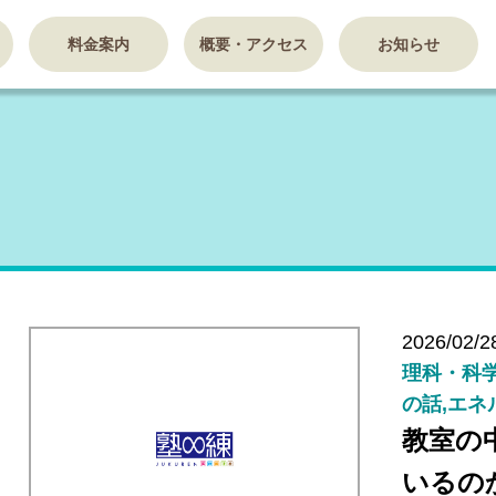
料金案内
概要・アクセス
お知らせ
2026/02/2
理科・科学
の話,エネ
教室の
いるの