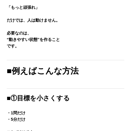
塾長ブログ
「もっと頑張れ」
だけでは、人は動けません。
求人情報
必要なのは、
“動きやすい状態”を作ること
です。
■例えばこんな方法
■①目標を小さくする
・1問だけ
・5分だけ