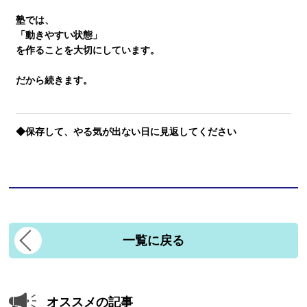
塾では、
「動きやすい状態」
を作ることを大切にしています。
だから続きます。
◆保存して、やる気が出ない日に見返してください
一覧に戻る
オススメの記事