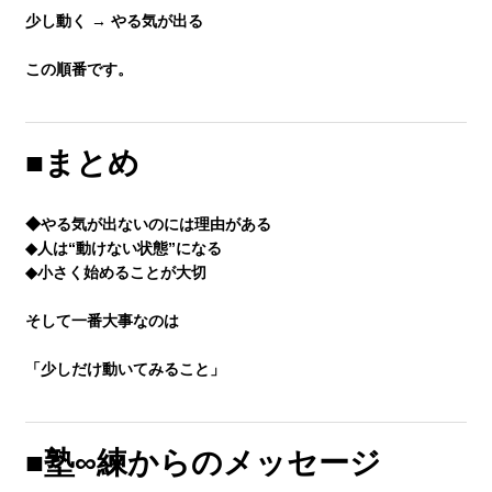
少し動く → やる気が出る
この順番です。
■まとめ
◆やる気が出ないのには理由がある
◆人は“動けない状態”になる
◆小さく始めることが大切
そして一番大事なのは
「少しだけ動いてみること」
■塾∞練からのメッセージ