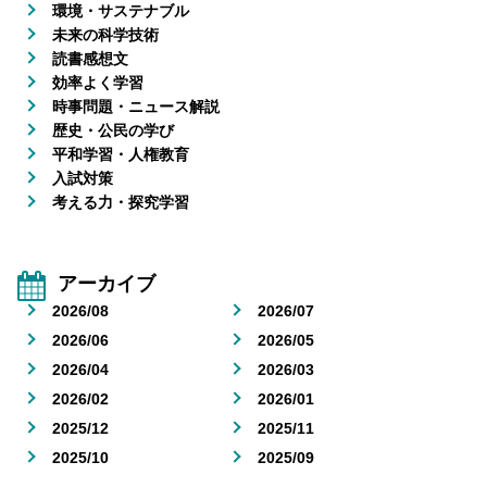
環境・サステナブル
未来の科学技術
読書感想文
効率よく学習
時事問題・ニュース解説
歴史・公民の学び
平和学習・人権教育
入試対策
考える力・探究学習
アーカイブ
2026/08
2026/07
2026/06
2026/05
2026/04
2026/03
2026/02
2026/01
2025/12
2025/11
2025/10
2025/09