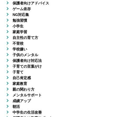
保護者向けアドバイス
ゲーム依存
NG対応集
勉強習慣
小学生
家庭学習
自主性の育て方
不登校
学校嫌い
子供のメンタル
保護者向け対応法
子育ての言葉がけ
子育て
自己肯定感
家庭教育
親の関わり方
メンタルサポート
成績アップ
朝活
中学生の生活改善