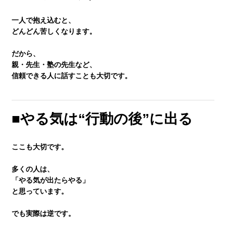
一人で抱え込むと、
どんどん苦しくなります。
だから、
親・先生・塾の先生など、
信頼できる人に話すことも大切です。
■やる気は“行動の後”に出る
ここも大切です。
多くの人は、
「やる気が出たらやる」
と思っています。
でも実際は逆です。