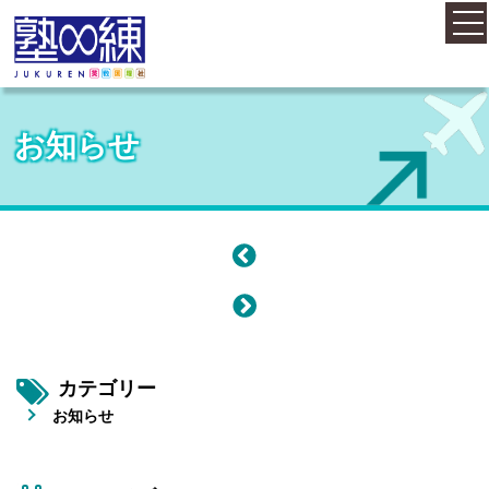
ホーム
お知らせ
コース案内
料金案内
概要・アクセス
カテゴリー
お知らせ
お知らせ
塾長紹介