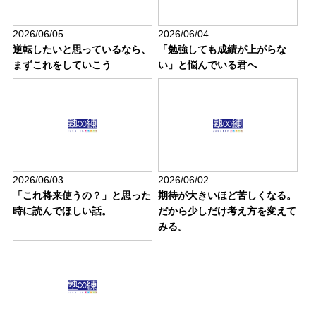
2026/06/05
2026/06/04
逆転したいと思っているなら、
「勉強しても成績が上がらな
まずこれをしていこう
い」と悩んでいる君へ
2026/06/03
2026/06/02
「これ将来使うの？」と思った
期待が大きいほど苦しくなる。
時に読んでほしい話。
だから少しだけ考え方を変えて
みる。