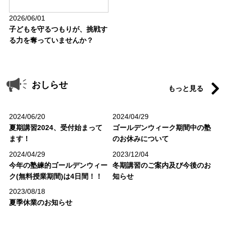
2026/06/01
子どもを守るつもりが、挑戦す
る力を奪っていませんか？
おしらせ
もっと見る
2024/06/20
2024/04/29
夏期講習2024、受付始まって
ゴールデンウィーク期間中の塾
ます！
のお休みについて
2024/04/29
2023/12/04
今年の塾練的ゴールデンウィー
冬期講習のご案内及び今後のお
ク(無料授業期間)は4日間！！
知らせ
2023/08/18
夏季休業のお知らせ