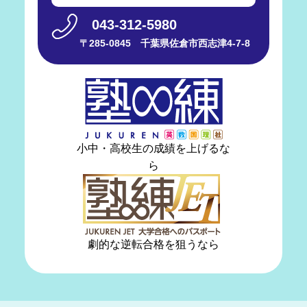
043-312-5980
〒285-0845 千葉県佐倉市西志津4-7-8
小中・高校生の成績を上げるな
ら
劇的な逆転合格を狙うなら