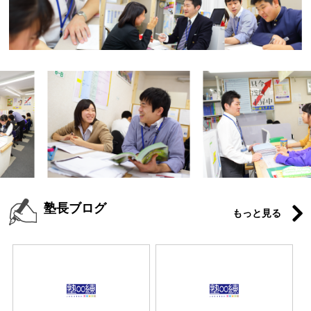
塾長ブログ
もっと見る