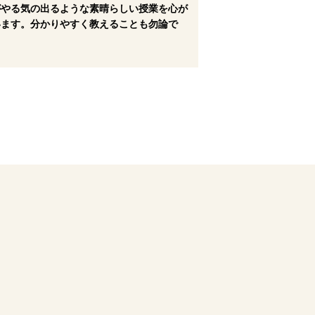
がやる気の出るような素晴らしい授業を心が
います。分かりやすく教えることも勿論で