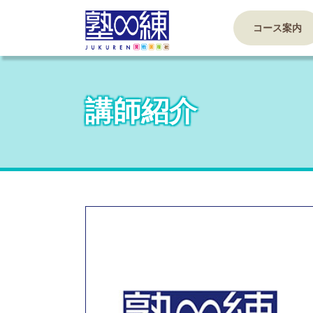
コース案内
講師紹介