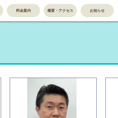
料金案内
概要・アクセス
お知らせ