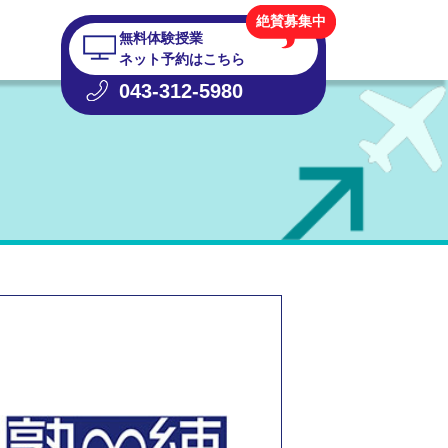
絶賛募集中
無料体験授業
ネット予約はこちら
043-312-5980