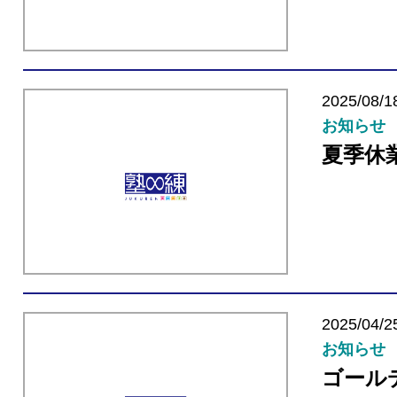
2025/08/1
お知らせ
夏季休
2025/04/2
お知らせ
ゴール