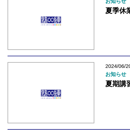
お知らせ
夏季休
2024/06/2
お知らせ
夏期講