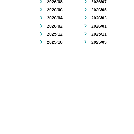
2026/08
2026/07
2026/06
2026/05
2026/04
2026/03
2026/02
2026/01
2025/12
2025/11
2025/10
2025/09