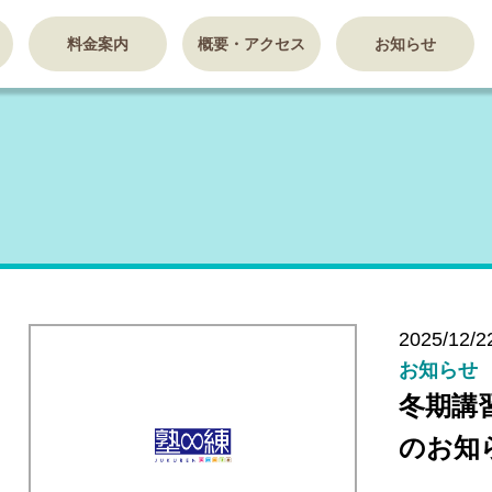
料金案内
概要・アクセス
お知らせ
2025/12/2
お知らせ
冬期講
のお知