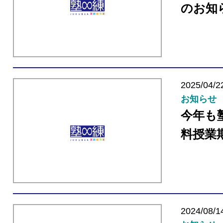
のお知
2025/04/2
お知らせ
今年も
料授業
2024/08/1