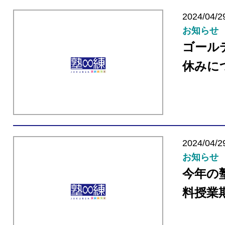
2024/04/2
お知らせ
ゴール
休みに
2024/04/2
お知らせ
今年の
料授業