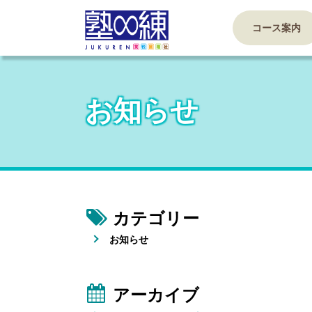
コース案内
お知らせ
カテゴリー
お知らせ
アーカイブ