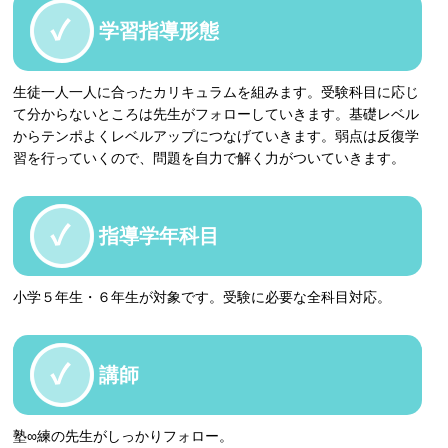
学習指導形態
生徒一人一人に合ったカリキュラムを組みます。受験科目に応じ
て分からないところは先生がフォローしていきます。基礎レベル
からテンポよくレベルアップにつなげていきます。弱点は反復学
習を行っていくので、問題を自力で解く力がついていきます。
指導学年科目
小学５年生・６年生が対象です。受験に必要な全科目対応。
講師
塾∞練の先生がしっかりフォロー。