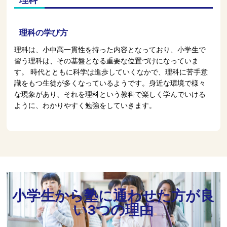
理科の学び方
理科は、小中高一貫性を持った内容となっており、小学生で
習う理科は、その基盤となる重要な位置づけになっていま
す。 時代とともに科学は進歩していくなかで、理科に苦手意
識をもつ生徒が多くなっているようです。身近な環境で様々
な現象があり、それを理科という教科で楽しく学んでいける
ように、わかりやすく勉強をしていきます。
小学生から塾に通わせた方が良
い3つの理由