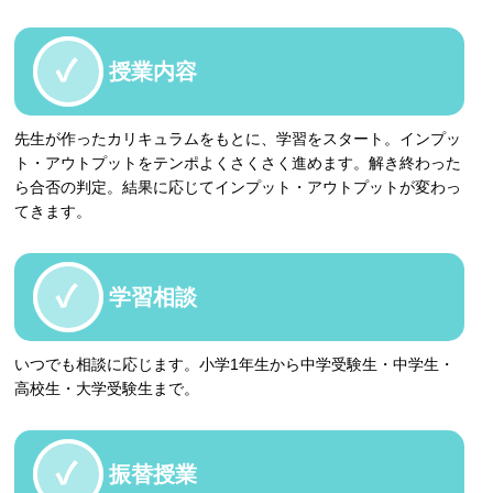
授業内容
先生が作ったカリキュラムをもとに、学習をスタート。インプッ
ト・アウトプットをテンポよくさくさく進めます。解き終わった
ら合否の判定。結果に応じてインプット・アウトプットが変わっ
てきます。
学習相談
いつでも相談に応じます。小学1年生から中学受験生・中学生・
高校生・大学受験生まで。
振替授業