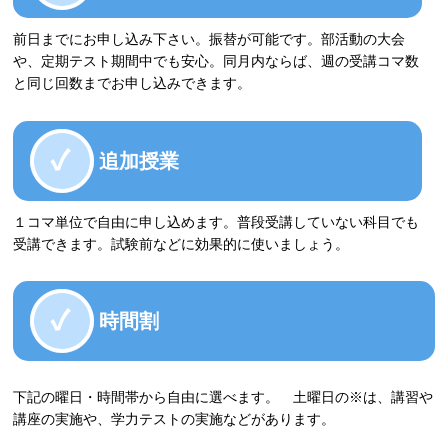
前日までにお申し込み下さい。振替が可能です。部活動の大会
や、定期テスト期間中でも安心。同月内ならば、週の受講コマ数
と同じ回数までお申し込みできます。
追加授業
１コマ単位で自由に申し込めます。普段受講していない科目でも
受講できます。試験前などに効果的に使いましょう。
時間割
下記の曜日・時間帯から自由に選べます。 土曜日の※は、講習や
講座の実施や、学力テストの実施などがあります。