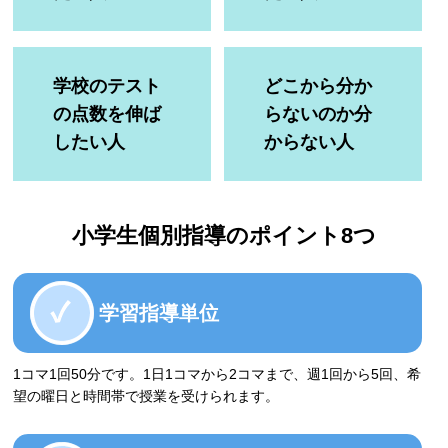
塾長ブログ
学校のテスト
どこから分か
求人情報
の点数を伸ば
らないのか分
したい人
からない人
小学生個別指導のポイント8つ
学習指導単位
1コマ1回50分です。1日1コマから2コマまで、週1回から5回、希
望の曜日と時間帯で授業を受けられます。