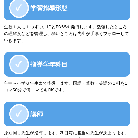
学習指導形態
生徒１人に１つずつ、IDとPASSを発行します。勉強したところ
の理解度などを管理し、弱いところは先生が手厚くフォローして
いきます。
指導学年科目
年中～小学６年生まで指導します。国語・算数・英語の３科を1
コマ50分で何コマでもOKです。
講師
原則同じ先生が指導します。科目毎に担当の先生が決まります。