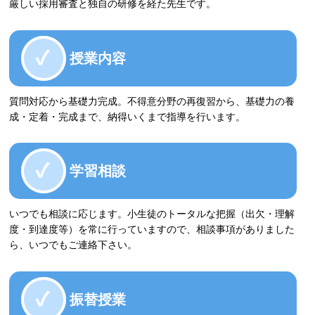
厳しい採用審査と独自の研修を経た先生です。
授業内容
質問対応から基礎力完成。不得意分野の再復習から、基礎力の養
成・定着・完成まで、納得いくまで指導を行います。
学習相談
いつでも相談に応じます。小生徒のトータルな把握（出欠・理解
度・到達度等）を常に行っていますので、相談事項がありました
ら、いつでもご連絡下さい。
振替授業