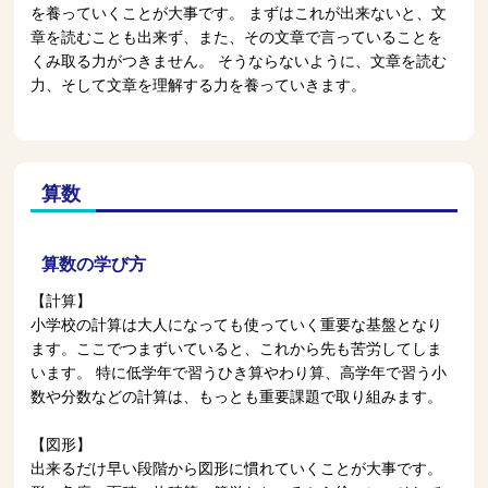
を養っていくことが大事です。 まずはこれが出来ないと、文
章を読むことも出来ず、また、その文章で言っていることを
くみ取る力がつきません。 そうならないように、文章を読む
力、そして文章を理解する力を養っていきます。
算数
算数の学び方
【計算】
小学校の計算は大人になっても使っていく重要な基盤となり
ます。ここでつまずいていると、これから先も苦労してしま
います。 特に低学年で習うひき算やわり算、高学年で習う小
数や分数などの計算は、もっとも重要課題で取り組みます。
【図形】
出来るだけ早い段階から図形に慣れていくことが大事です。