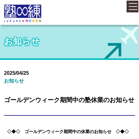
ホーム
お知らせ
コース案内
料金案内
2025/04/25
お知らせ
概要・アクセス
ゴールデンウィーク期間中の塾休業のお知らせ
お知らせ
◇◆◇ ゴールデンウィーク期間中の休業のお知らせ ◇◆◇
塾長紹介