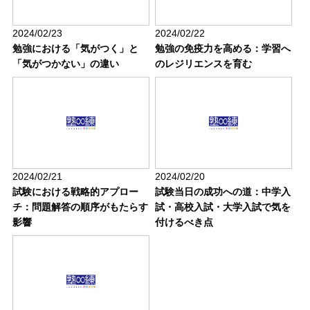
2024/02/23
2024/02/22
勉強における「気がつく」と
勉強の免疫力を高める：学習へ
「気がつかない」の違い
のレジリエンスを育む
2024/02/21
2024/02/20
試験における戦略的アプロー
試験当日の成功への道：中学入
チ：問題解答の順序がもたらす
試・高校入試・大学入試で気を
影響
付けるべき点