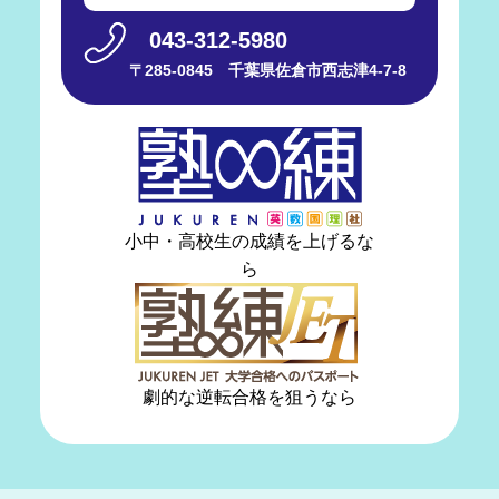
043-312-5980
〒285-0845 千葉県佐倉市西志津4-7-8
小中・高校生の成績を上げるな
ら
劇的な逆転合格を狙うなら