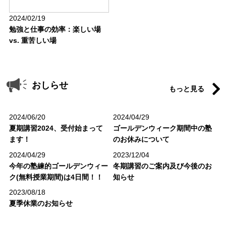
2024/02/19
勉強と仕事の効率：楽しい場
vs. 重苦しい場
おしらせ
もっと見る
2024/06/20
2024/04/29
夏期講習2024、受付始まって
ゴールデンウィーク期間中の塾
ます！
のお休みについて
2024/04/29
2023/12/04
今年の塾練的ゴールデンウィー
冬期講習のご案内及び今後のお
ク(無料授業期間)は4日間！！
知らせ
2023/08/18
夏季休業のお知らせ