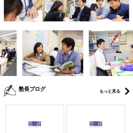
塾長ブログ
もっと見る