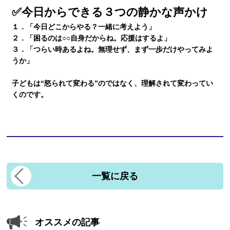
✅今日からできる３つの静かな声かけ
１．「今日どこからやる？一緒に考えよう」
２．「困るのは○○自身だからね。応援はするよ」
３．「つらい時あるよね。無理せず、まず一歩だけやってみよ
うか」
子どもは“怒られて変わる”のではなく、
理解されて変わってい
く
のです。
一覧に戻る
オススメの記事