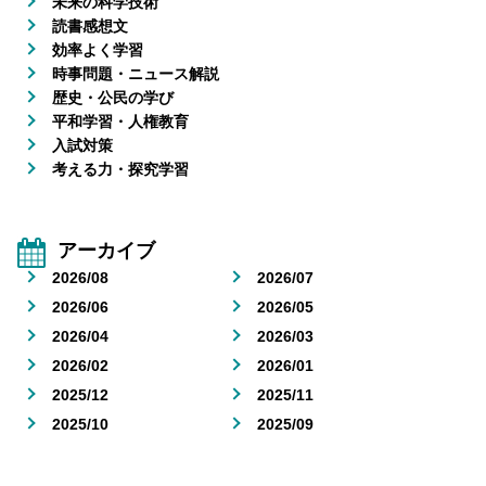
未来の科学技術
読書感想文
効率よく学習
時事問題・ニュース解説
歴史・公民の学び
平和学習・人権教育
入試対策
考える力・探究学習
アーカイブ
2026/08
2026/07
2026/06
2026/05
2026/04
2026/03
2026/02
2026/01
2025/12
2025/11
2025/10
2025/09