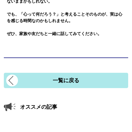
ないままかもしれない。
でも、「心って何だろう？」と考えることそのものが、実は
心
を感じる時間
なのかもしれません。
ぜひ、家族や友だちと一緒に話してみてください。
一覧に戻る
オススメの記事