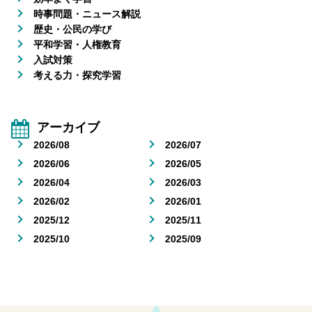
時事問題・ニュース解説
歴史・公民の学び
平和学習・人権教育
入試対策
考える力・探究学習
アーカイブ
2026/08
2026/07
2026/06
2026/05
2026/04
2026/03
2026/02
2026/01
2025/12
2025/11
2025/10
2025/09