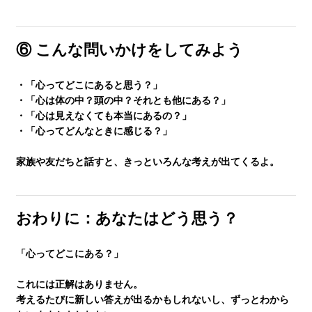
⑥ こんな問いかけをしてみよう
・「心ってどこにあると思う？」
・「心は体の中？頭の中？それとも他にある？」
・「心は見えなくても本当にあるの？」
・「心ってどんなときに感じる？」
家族や友だちと話すと、きっといろんな考えが出てくるよ。
おわりに：あなたはどう思う？
「心ってどこにある？」
これには正解はありません。
考えるたびに新しい答えが出るかもしれないし、ずっとわから