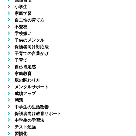
勉強習慣
小学生
家庭学習
自主性の育て方
不登校
学校嫌い
子供のメンタル
保護者向け対応法
子育ての言葉がけ
子育て
自己肯定感
家庭教育
親の関わり方
メンタルサポート
成績アップ
朝活
中学生の生活改善
保護者向け教育サポート
中学生の学習法
テスト勉強
習慣化