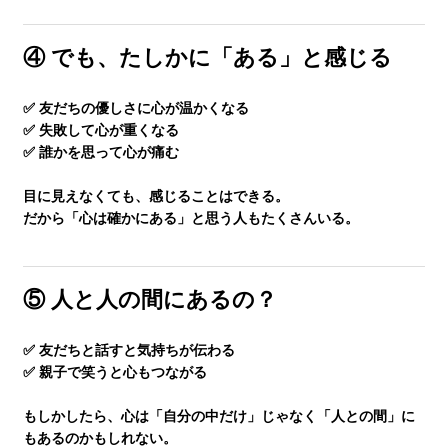
塾長ブログ
④ でも、たしかに「ある」と感じる
求人情報
✅ 友だちの優しさに心が温かくなる
✅ 失敗して心が重くなる
✅ 誰かを思って心が痛む
目に見えなくても、感じることはできる。
だから「心は確かにある」と思う人もたくさんいる。
⑤ 人と人の間にあるの？
✅ 友だちと話すと気持ちが伝わる
✅ 親子で笑うと心もつながる
もしかしたら、心は「自分の中だけ」じゃなく「人との間」に
もあるのかもしれない。