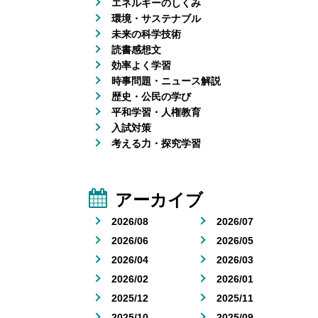
エネルギーのしくみ
環境・サステナブル
未来の科学技術
読書感想文
効率よく学習
時事問題・ニュース解説
歴史・公民の学び
平和学習・人権教育
入試対策
考える力・探究学習
アーカイブ
2026/08
2026/07
2026/06
2026/05
2026/04
2026/03
2026/02
2026/01
2025/12
2025/11
2025/10
2025/09