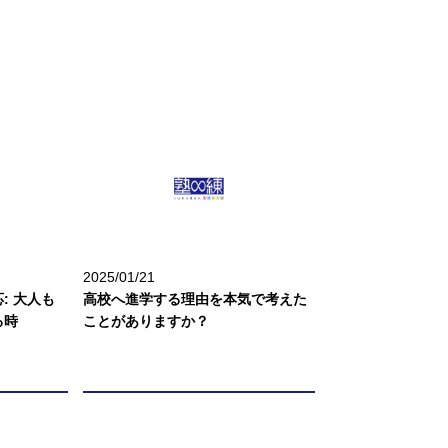
2025/01/21
: 大人も
高校へ進学する理由を本気で考えた
る時
ことがありますか？