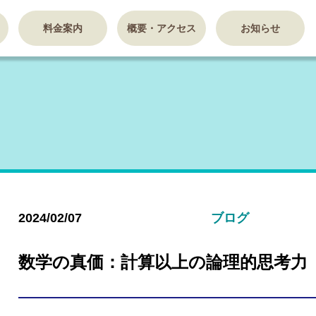
料金案内
概要・アクセス
お知らせ
2024/02/07
ブログ
数学の真価：計算以上の論理的思考力