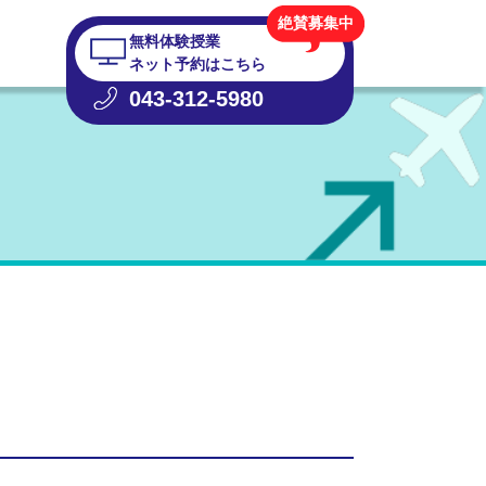
絶賛募集中
無料体験授業
ネット予約はこちら
043-312-5980