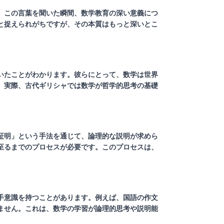
。この言葉を聞いた瞬間、数学教育の深い意義につ
と捉えられがちですが、その本質はもっと深いとこ
いたことがわかります。彼らにとって、数学は世界
。実際、古代ギリシャでは数学が哲学的思考の基礎
証明」という手法を通じて、論理的な説明が求めら
至るまでのプロセスが必要です。このプロセスは、
手意識を持つことがあります。例えば、国語の作文
ません。これは、数学の学習が論理的思考や説明能