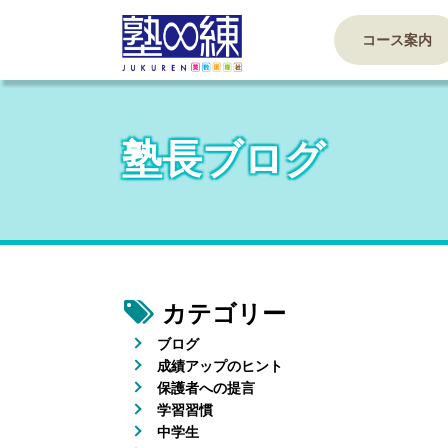
コース案内
塾長ブログ
カテゴリー
ブログ
成績アップのヒント
保護者への提言
学習習慣
中学生