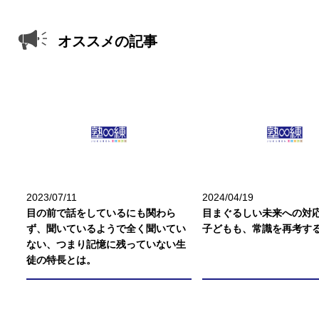
オススメの記事
2023/07/11
2024/04/19
目の前で話をしているにも関わら
目まぐるしい未来への対応
ず、聞いているようで全く聞いてい
子どもも、常識を再考す
ない、つまり記憶に残っていない生
徒の特長とは。