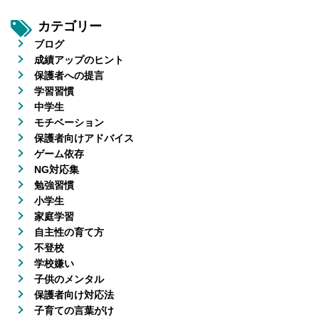
カテゴリー
ブログ
成績アップのヒント
保護者への提言
学習習慣
中学生
モチベーション
保護者向けアドバイス
ゲーム依存
NG対応集
勉強習慣
小学生
家庭学習
自主性の育て方
不登校
学校嫌い
子供のメンタル
保護者向け対応法
子育ての言葉がけ