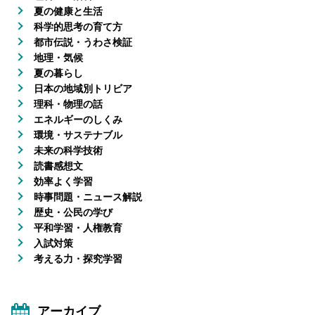
夏の健康と生活
科学的思考の育て方
都市伝説・うわさ検証
地理・気候
夏の暮らし
日本の地域別トリビア
理科・物理の話
エネルギーのしくみ
環境・サステナブル
未来の科学技術
読書感想文
効率よく学習
時事問題・ニュース解説
歴史・公民の学び
平和学習・人権教育
入試対策
考える力・探究学習
アーカイブ