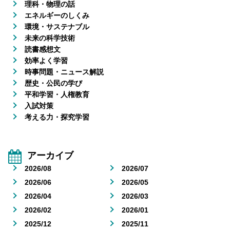
理科・物理の話
エネルギーのしくみ
環境・サステナブル
未来の科学技術
読書感想文
効率よく学習
時事問題・ニュース解説
歴史・公民の学び
平和学習・人権教育
入試対策
考える力・探究学習
アーカイブ
2026/08
2026/07
2026/06
2026/05
2026/04
2026/03
2026/02
2026/01
2025/12
2025/11