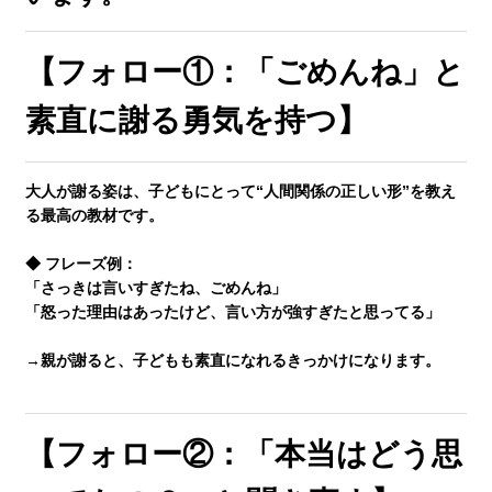
塾長ブログ
【フォロー①：「ごめんね」と
求人情報
素直に謝る勇気を持つ】
大人が謝る姿は、子どもにとって“人間関係の正しい形”を教え
る最高の教材です。
◆ フレーズ例：
「さっきは言いすぎたね、ごめんね」
「怒った理由はあったけど、言い方が強すぎたと思ってる」
→親が謝ると、
子どもも素直になれるきっかけ
になります。
【フォロー②：「本当はどう思