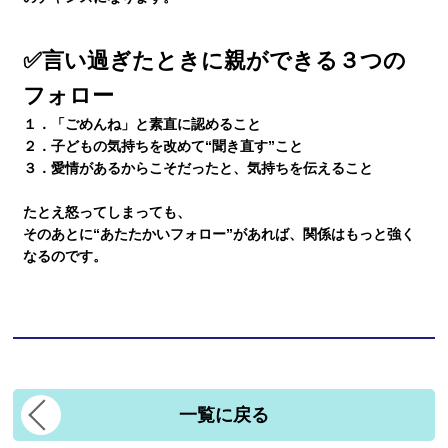
✅言い過ぎたときに親ができる３つの
フォロー
１．「ごめんね」と素直に認めること
２．子どもの気持ちを改めて“聞き直す”こと
３．愛情があるからこそだったと、気持ちを伝えること
たとえ怒ってしまっても、
そのあとに“あたたかいフォロー”があれば、関係はもっと強く
なる
のです。
一覧に戻る