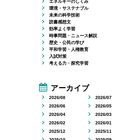
エネルギーのしくみ
環境・サステナブル
未来の科学技術
読書感想文
効率よく学習
時事問題・ニュース解説
歴史・公民の学び
平和学習・人権教育
入試対策
考える力・探究学習
アーカイブ
2026/08
2026/07
2026/06
2026/05
2026/04
2026/03
2026/02
2026/01
2025/12
2025/11
2025/10
2025/09