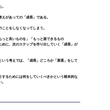
た。
考えがあっての「成長」である。
のことをしなくなってしまう。
もっと良いものを」「もっと楽できるもの
ために、次のステップを作り出していく「成長」が
という考えでは、「成長」どころか「衰退」をして
うするためには何をしていくべきかという根本的な
い。