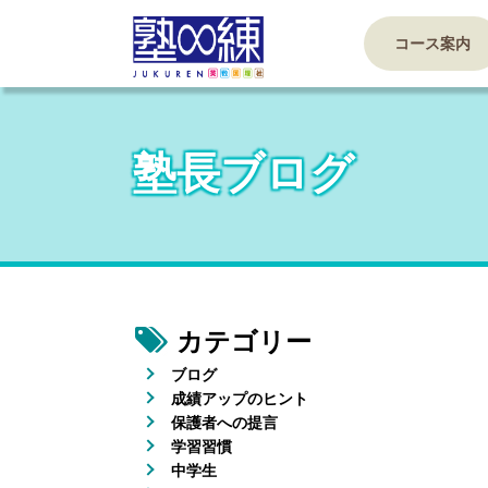
コース案内
塾長ブログ
カテゴリー
ブログ
成績アップのヒント
保護者への提言
学習習慣
中学生