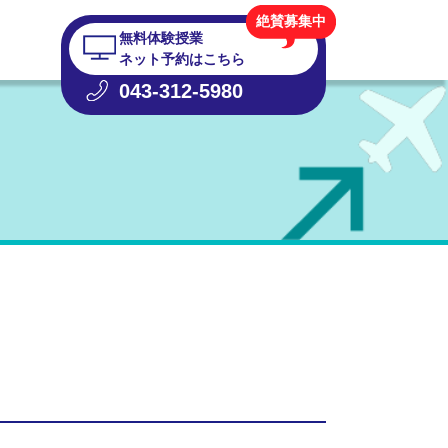
絶賛募集中
無料体験授業
ネット予約はこちら
043-312-5980