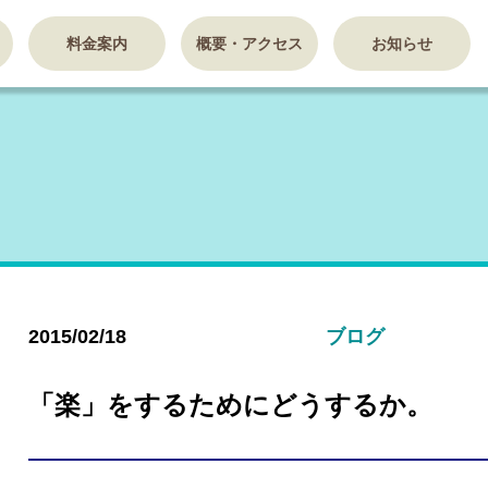
料金案内
概要・アクセス
お知らせ
2015/02/18
ブログ
「楽」をするためにどうするか。