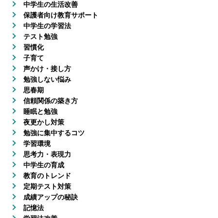
中学生の生活改善
保護者向け教育サポート
中学生の学習法
テスト勉強
習慣化
子育て
声かけ・接し方
勉強しない悩み
思春期
信頼関係の築き方
睡眠と勉強
夜更かし対策
勉強に集中するコツ
学習環境
思考力・表現力
中学生の育成
教育のトレンド
定期テスト対策
成績アップの秘訣
記憶法