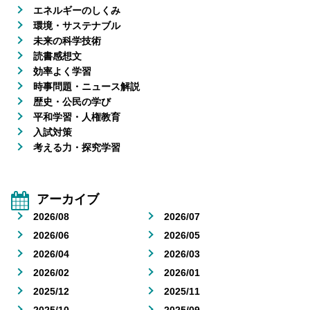
エネルギーのしくみ
環境・サステナブル
未来の科学技術
読書感想文
効率よく学習
時事問題・ニュース解説
歴史・公民の学び
平和学習・人権教育
入試対策
考える力・探究学習
アーカイブ
2026/08
2026/07
2026/06
2026/05
2026/04
2026/03
2026/02
2026/01
2025/12
2025/11