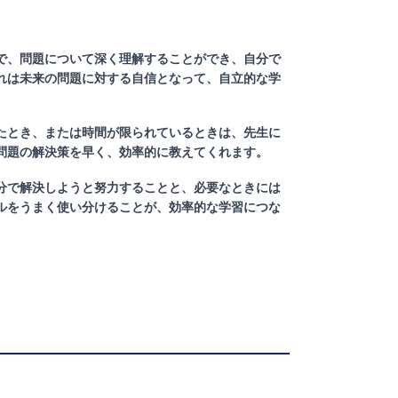
で、問題について深く理解することができ、自分で
れは未来の問題に対する自信となって、自立的な学
たとき、または時間が限られているときは、先生に
問題の解決策を早く、効率的に教えてくれます。
分で解決しようと努力することと、必要なときには
ルをうまく使い分けることが、効率的な学習につな