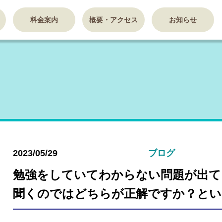
料金案内
概要・アクセス
お知らせ
2023/05/29
ブログ
勉強をしていてわからない問題が出て
聞くのではどちらが正解ですか？とい