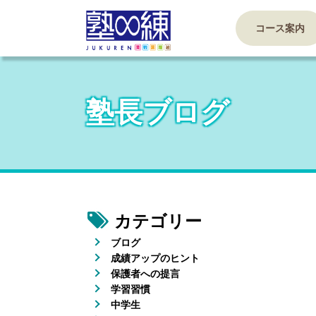
コース案内
塾長ブログ
カテゴリー
ブログ
成績アップのヒント
保護者への提言
学習習慣
中学生