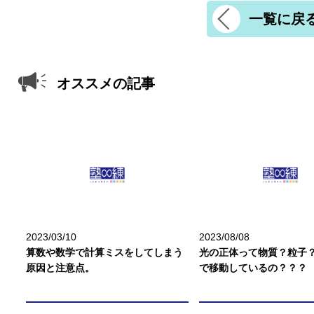
一覧に戻
オススメの記事
2023/03/10
2023/08/08
算数や数学で計算ミスをしてしまう
光の正体って物質？粒子
原因と注意点。
で移動しているの？？？