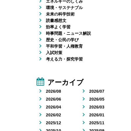
エネルギーのしくみ
環境・サステナブル
未来の科学技術
読書感想文
効率よく学習
時事問題・ニュース解説
歴史・公民の学び
平和学習・人権教育
入試対策
考える力・探究学習
アーカイブ
2026/08
2026/07
2026/06
2026/05
2026/04
2026/03
2026/02
2026/01
2025/12
2025/11
2025/10
2025/09