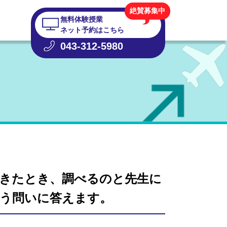
絶賛募集中
無料体験授業
ネット予約はこちら
043-312-5980
きたとき、調べるのと先生に
う問いに答えます。