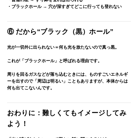
・ブラックホール → 穴が深すぎてどこに行っても登れない
⑥ だから“ブラック（黒）ホール”
光が一切外に出られない＝
何も光を放たないので真っ黒
。
これが「ブラックホール」と呼ばれる理由です。
周りを回るガスなどが落ち込むときには、ものすごいエネルギ
ーを出すので「周辺は明るい」こともありますが、本体からは
何も出てこないんです。
おわりに：難しくてもイメージしてみ
よう！