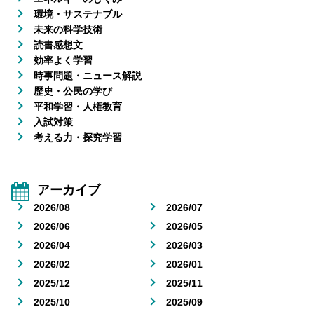
環境・サステナブル
未来の科学技術
読書感想文
効率よく学習
時事問題・ニュース解説
歴史・公民の学び
平和学習・人権教育
入試対策
考える力・探究学習
アーカイブ
2026/08
2026/07
2026/06
2026/05
2026/04
2026/03
2026/02
2026/01
2025/12
2025/11
2025/10
2025/09