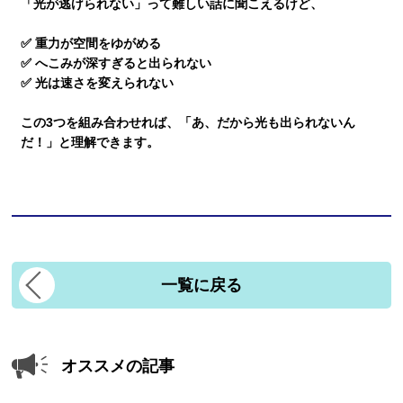
「光が逃げられない」って難しい話に聞こえるけど、
✅ 重力が空間をゆがめる
✅ へこみが深すぎると出られない
✅ 光は速さを変えられない
この3つを組み合わせれば、「あ、だから光も出られないん
だ！」と理解できます。
一覧に戻る
オススメの記事